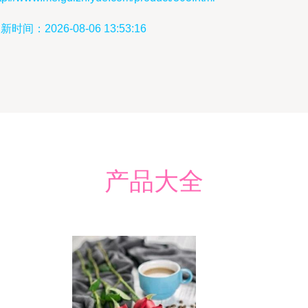
新时间：2026-08-06 13:53:16
产品大全