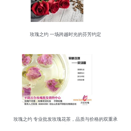
玫瑰之约 一场跨越时光的芬芳约定
玫瑰之约 专业批发玫瑰花茶，品质与价格的双重承
诺