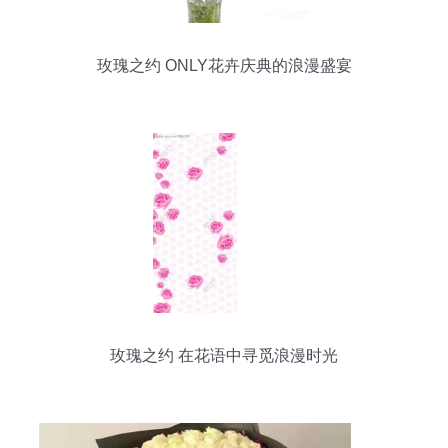
玫瑰之约 ONLY花卉庆典的浪漫盛宴
玫瑰之约 在花语中寻觅浪漫时光