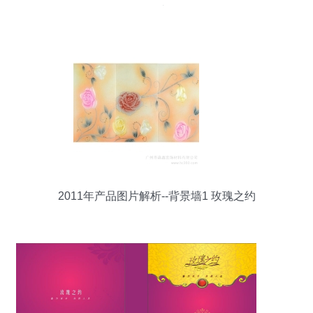
娇艳迷人
2011年产品图片解析--背景墙1 玫瑰之约