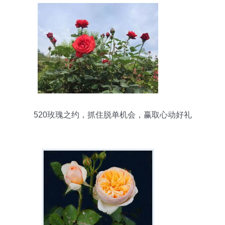
520玫瑰之约，抓住脱单机会，赢取心动好礼