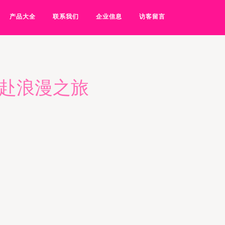
产品大全
联系我们
企业信息
访客留言
共赴浪漫之旅