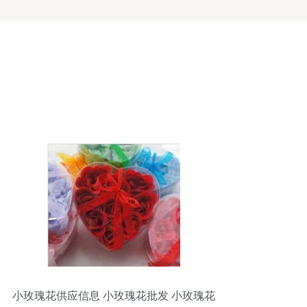
小玫瑰花供应信息 小玫瑰花批发 小玫瑰花