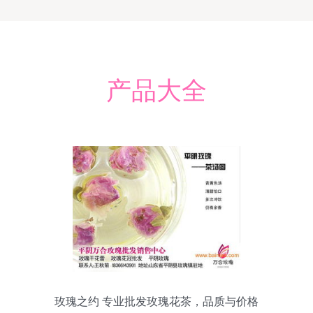
产品大全
玫瑰之约 专业批发玫瑰花茶，品质与价格