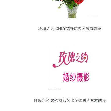
玫瑰之约 ONLY花卉庆典的浪漫盛宴
玫瑰之约 婚纱摄影艺术字体图片素材的设
计美学