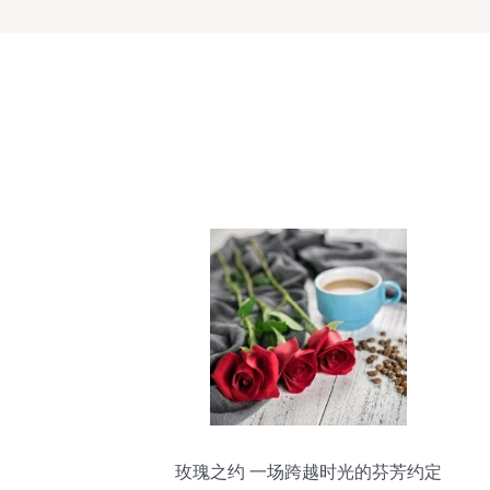
玫瑰之约 一场跨越时光的芬芳约定